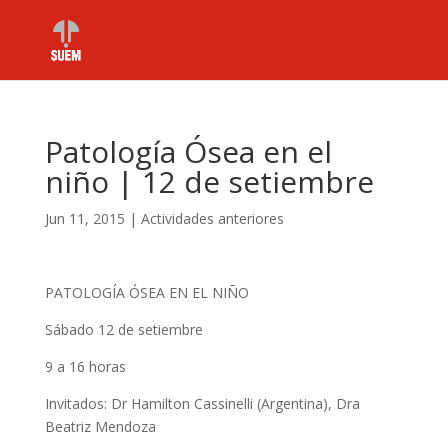
Patología Ósea en el
niño | 12 de setiembre
Jun 11, 2015
|
Actividades anteriores
PATOLOGÍA ÓSEA EN EL NIÑO
Sábado 12 de setiembre
9 a 16 horas
Invitados: Dr Hamilton Cassinelli (Argentina), Dra
Beatriz Mendoza