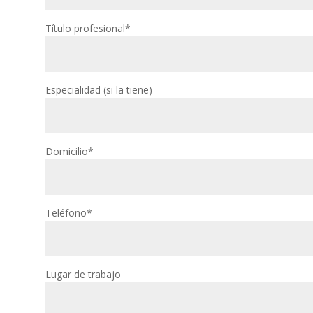
Título profesional*
Especialidad (si la tiene)
Domicilio*
Teléfono*
Lugar de trabajo