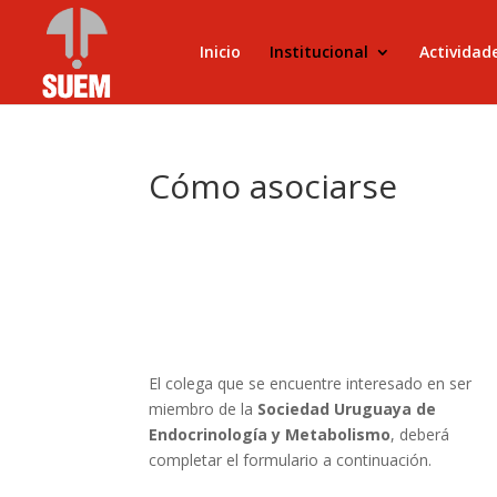
Inicio
Institucional
Actividad
Cómo asociarse
El colega que se encuentre interesado en ser
miembro de la
Sociedad Uruguaya de
Endocrinología y Metabolismo
, deberá
completar el formulario a continuación.