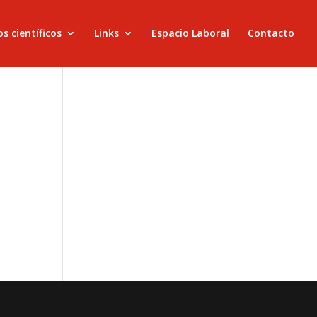
s científicos
Links
Espacio Laboral
Contacto