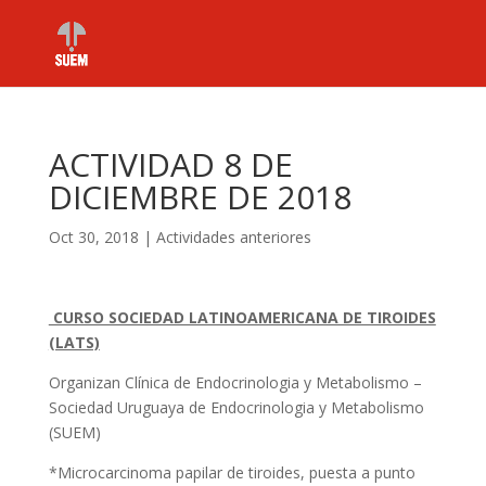
ACTIVIDAD 8 DE
DICIEMBRE DE 2018
Oct 30, 2018
|
Actividades anteriores
CURSO SOCIEDAD LATINOAMERICANA DE TIROIDES
(LATS)
Organizan Clínica de Endocrinologia y Metabolismo –
Sociedad Uruguaya de Endocrinologia y Metabolismo
(SUEM)
*Microcarcinoma papilar de tiroides, puesta a punto