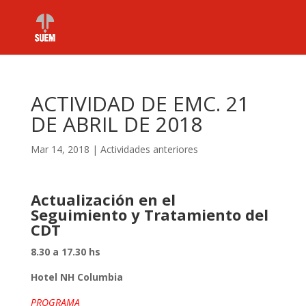
ACTIVIDAD DE EMC. 21
DE ABRIL DE 2018
Mar 14, 2018
|
Actividades anteriores
Actualización en el
Seguimiento y Tratamiento del
CDT
8.30 a 17.30 hs
Hotel NH Columbia
PROGRAMA