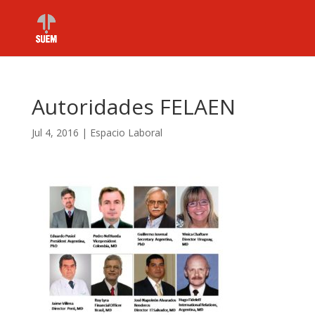
Autoridades FELAEN
Jul 4, 2016
|
Espacio Laboral