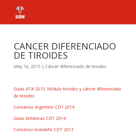
CANCER DIFERENCIADO
DE TIROIDES
May 16, 2015
|
Cáncer diferenciado de tiroides
Guías ATA 2015. Nódulo tiroideo y cáncer diferenciado
de tiroides
Consenso Argentino CDT.2014
Guías británicas CDT 2014
Consenso brasileño CDT 2013