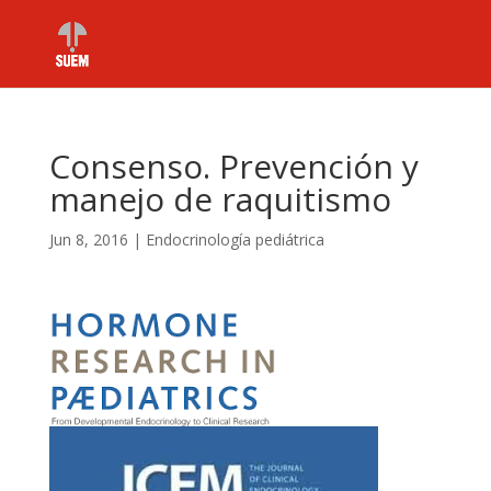
Consenso. Prevención y
manejo de raquitismo
Jun 8, 2016
|
Endocrinología pediátrica