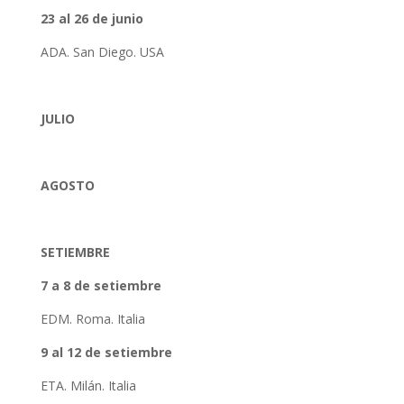
23 al 26 de junio
ADA. San Diego. USA
JULIO
AGOSTO
SETIEMBRE
7 a 8 de setiembre
EDM. Roma. Italia
9 al 12 de setiembre
ETA. Milán. Italia