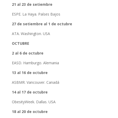
21 al 23 de setiembre
ESPE. La Haya. Países Bajos
27 de setiembre al 1 de octubre
ATA. Washington. USA
OCTUBRE
2 al 6 de octubre
EASD. Hamburgo. Alemania
13 al 16 de octubre
ASBMR. Vancouver. Canadá
14 al 17 de octubre
ObesityWeek. Dallas. USA
18 al 20 de octubre