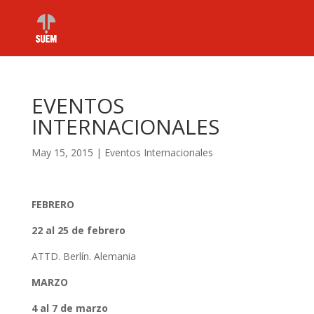
EVENTOS
INTERNACIONALES
May 15, 2015
|
Eventos Internacionales
FEBRERO
22 al 25 de febrero
ATTD. Berlín. Alemania
MARZO
4 al 7 de marzo