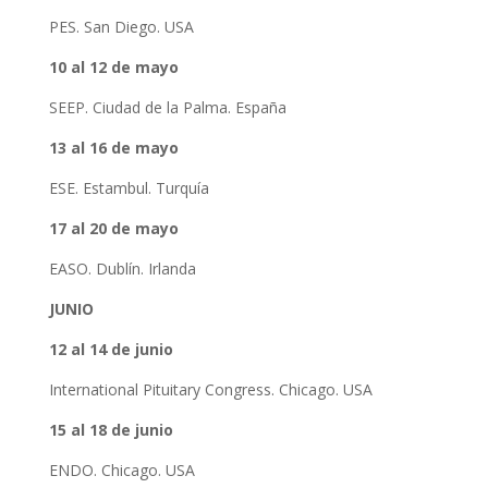
PES. San Diego. USA
10 al 12 de mayo
SEEP. Ciudad de la Palma. España
13 al 16 de mayo
ESE. Estambul. Turquía
17 al 20 de mayo
EASO. Dublín. Irlanda
JUNIO
12 al 14 de junio
International Pituitary Congress. Chicago. USA
15 al 18 de junio
ENDO. Chicago. USA