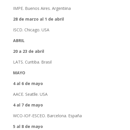
IMPE. Buenos Aires. Argentiina
28 de marzo al 1 de abril
ISCD. Chicago. USA
ABRIL
20 a 23 de abril
LATS. Curitiba. Brasil
MAYO
4 al 6 de mayo
AACE. Seatlle. USA
4 al 7 de mayo
WCO-IOF-ESCEO. Barcelona. España
5 al 8 de mayo