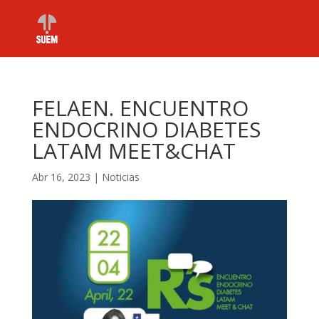
FELAEN. ENCUENTRO
ENDOCRINO DIABETES
LATAM MEET&CHAT
Abr 16, 2023
|
Noticias