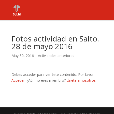
Fotos actividad en Salto.
28 de mayo 2016
May 30, 2016
|
Actividades anteriores
Debes acceder para ver éste contenido. Por favor
Acceder
. ¿Aún no eres miembro?
Únete a nosotros