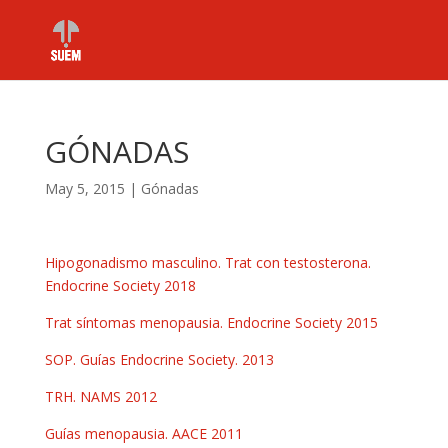
GÓNADAS
May 5, 2015
|
Gónadas
Hipogonadismo masculino. Trat con testosterona.
Endocrine Society 2018
Trat síntomas menopausia. Endocrine Society 2015
SOP. Guías Endocrine Society. 2013
TRH. NAMS 2012
Guías menopausia. AACE 2011