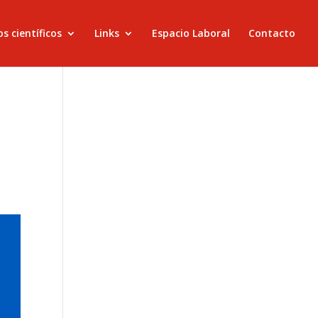
s científicos
Links
Espacio Laboral
Contacto