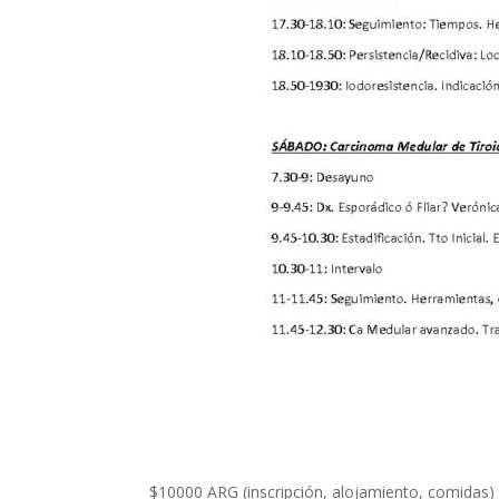
$10000 ARG (inscripción, alojamiento, comidas)