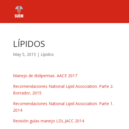
LÍPIDOS
May 5, 2015
|
Lípidos
Manejo de dislipemias. AACE 2017
Recomendaciones National Lipid Association. Parte 2.
Borrador, 2015
Recomendaciones National Lipid Association. Parte 1.
2014
Revisión guías manejo LDL.JACC 2014