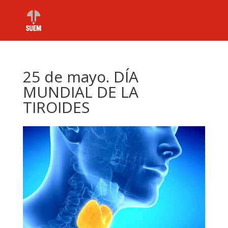
25 de mayo. DÍA
MUNDIAL DE LA
TIROIDES