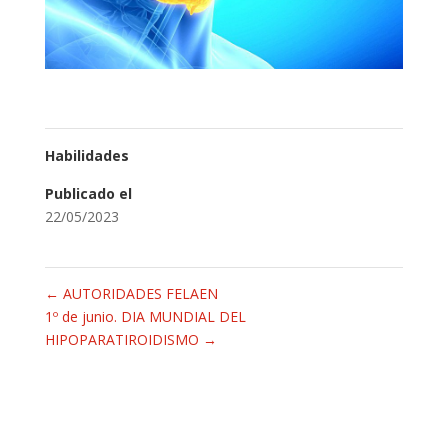
Habilidades
Publicado el
22/05/2023
←
AUTORIDADES FELAEN
1º de junio. DIA MUNDIAL DEL
HIPOPARATIROIDISMO
→