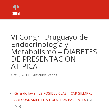
VI Congr. Uruguayo de
Endocrinología y
Metabolismo – DIABETES
DE PRESENTACION
ATIPICA
Oct 3, 2013
|
Artículos Varios
Gerardo Javiel- ES POSIBLE CLASIFICAR SIEMPRE
ADECUADAMENTE A NUESTROS PACIENTES
(1.1
MB)