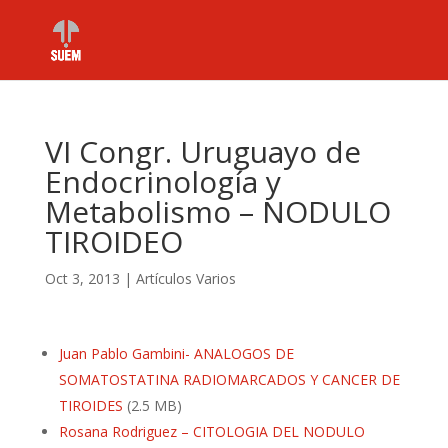
VI Congr. Uruguayo de
Endocrinología y
Metabolismo – NODULO
TIROIDEO
Oct 3, 2013
|
Artículos Varios
Juan Pablo Gambini- ANALOGOS DE
SOMATOSTATINA RADIOMARCADOS Y CANCER DE
TIROIDES
(2.5 MB)
Rosana Rodriguez – CITOLOGIA DEL NODULO