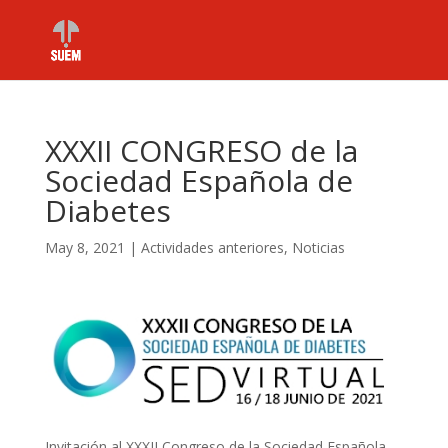
XXXII CONGRESO de la
Sociedad Española de
Diabetes
May 8, 2021
|
Actividades anteriores
,
Noticias
Invitación al XXXII Congreso de la Sociedad Española