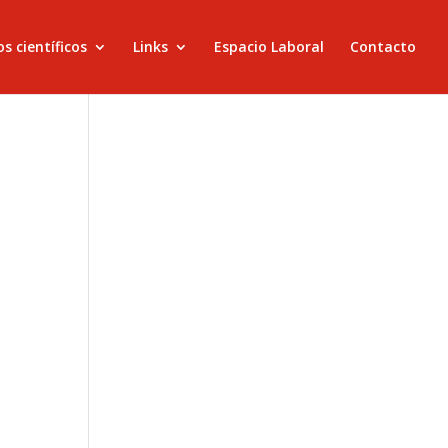
s científicos
Links
Espacio Laboral
Contacto