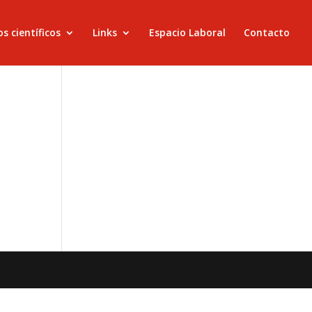
s científicos
Links
Espacio Laboral
Contacto